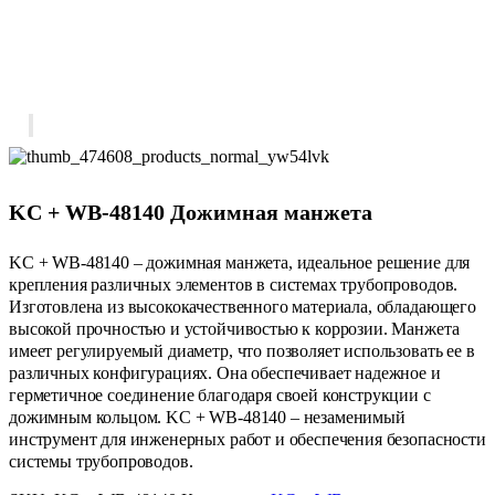
KC + WB-48140 Дожимная манжета
KC + WB-48140 – дожимная манжета, идеальное решение для
крепления различных элементов в системах трубопроводов.
Изготовлена из высококачественного материала, обладающего
высокой прочностью и устойчивостью к коррозии. Манжета
имеет регулируемый диаметр, что позволяет использовать ее в
различных конфигурациях. Она обеспечивает надежное и
герметичное соединение благодаря своей конструкции с
дожимным кольцом. KC + WB-48140 – незаменимый
инструмент для инженерных работ и обеспечения безопасности
системы трубопроводов.