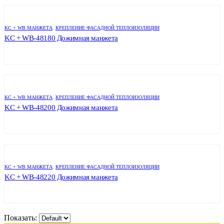
KC + WB МАНЖЕТА
,
КРЕПЛЕНИЕ ФАСАДНОЙ ТЕПЛОИЗОЛЯЦИИ
KC + WB-48180 Дожимная манжета
KC + WB МАНЖЕТА
,
КРЕПЛЕНИЕ ФАСАДНОЙ ТЕПЛОИЗОЛЯЦИИ
KC + WB-48200 Дожимная манжета
KC + WB МАНЖЕТА
,
КРЕПЛЕНИЕ ФАСАДНОЙ ТЕПЛОИЗОЛЯЦИИ
KC + WB-48220 Дожимная манжета
Показать: