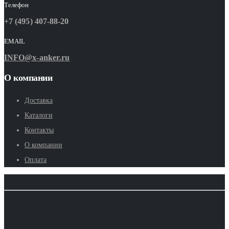
Телефон
+7 (495) 407-88-20
EMAIL
INFO@x-anker.ru
О компании
Доставка
Каталоги
Контакты
О компании
Оплата