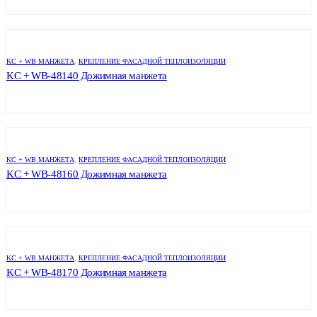
KC + WB МАНЖЕТА
,
КРЕПЛЕНИЕ ФАСАДНОЙ ТЕПЛОИЗОЛЯЦИИ
KC + WB-48140 Дожимная манжета
KC + WB МАНЖЕТА
,
КРЕПЛЕНИЕ ФАСАДНОЙ ТЕПЛОИЗОЛЯЦИИ
KC + WB-48160 Дожимная манжета
KC + WB МАНЖЕТА
,
КРЕПЛЕНИЕ ФАСАДНОЙ ТЕПЛОИЗОЛЯЦИИ
KC + WB-48170 Дожимная манжета