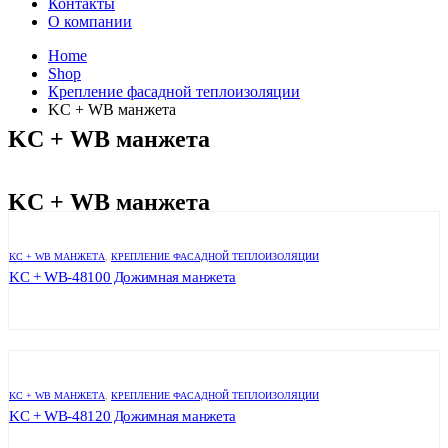
Контакты
О компании
Home
Shop
Крепление фасадной теплоизоляции
KC + WB манжета
KC + WB манжета
KC + WB манжета
KC + WB МАНЖЕТА
,
КРЕПЛЕНИЕ ФАСАДНОЙ ТЕПЛОИЗОЛЯЦИИ
KC + WB-48100 Дожимная манжета
KC + WB МАНЖЕТА
,
КРЕПЛЕНИЕ ФАСАДНОЙ ТЕПЛОИЗОЛЯЦИИ
KC + WB-48120 Дожимная манжета