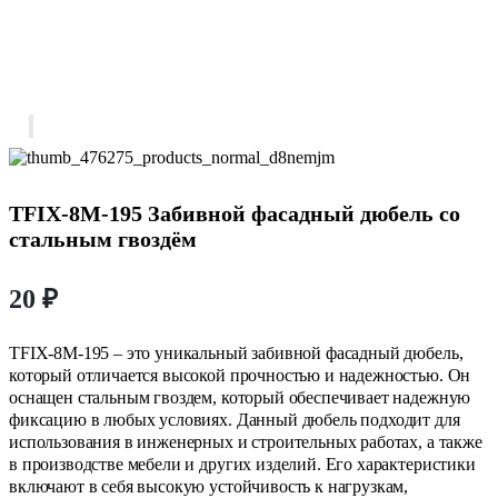
TFIX-8M-195 Забивной фасадный дюбель со
стальным гвоздём
20
₽
TFIX-8M-195 – это уникальный забивной фасадный дюбель,
который отличается высокой прочностью и надежностью. Он
оснащен стальным гвоздем, который обеспечивает надежную
фиксацию в любых условиях. Данный дюбель подходит для
использования в инженерных и строительных работах, а также
в производстве мебели и других изделий. Его характеристики
включают в себя высокую устойчивость к нагрузкам,