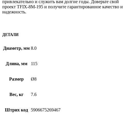
привлекательно и служить вам долгие годы. Доверьте свой
проект TFIX-8M-195 и получите гарантированное качество и
надежность.
ДЕТАЛИ
Диаметр, мм
8.0
Длина, мм
115
Размер
Ø8
Вес, кг
7.6
Штрих код
5906675269467