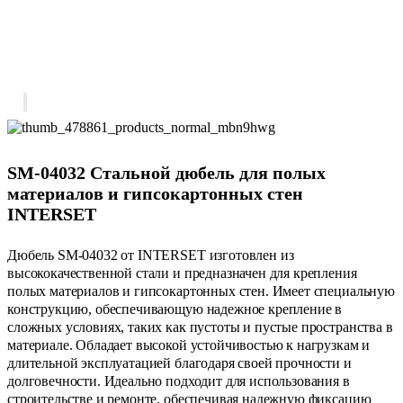
SM-04032 Стальной дюбель для полых
материалов и гипсокартонных стен
INTERSET
Дюбель SM-04032 от INTERSET изготовлен из
высококачественной стали и предназначен для крепления
полых материалов и гипсокартонных стен. Имеет специальную
конструкцию, обеспечивающую надежное крепление в
сложных условиях, таких как пустоты и пустые пространства в
материале. Обладает высокой устойчивостью к нагрузкам и
длительной эксплуатацией благодаря своей прочности и
долговечности. Идеально подходит для использования в
строительстве и ремонте, обеспечивая надежную фиксацию