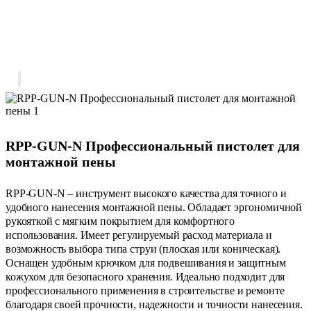
RPP-GUN-N Профессиональный пистолет для
монтажной пены
RPP-GUN-N – инструмент высокого качества для точного и
удобного нанесения монтажной пены. Обладает эргономичной
рукояткой с мягким покрытием для комфортного
использования. Имеет регулируемый расход материала и
возможность выбора типа струи (плоская или коническая).
Оснащен удобным крючком для подвешивания и защитным
кожухом для безопасного хранения. Идеально подходит для
профессионального применения в строительстве и ремонте
благодаря своей прочности, надежности и точности нанесения.