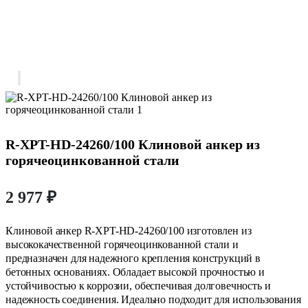
R-XPT-HD-24260/100 Клиновой анкер из
горячеоцинкованной стали
2 977
₽
Клиновой анкер R-XPT-HD-24260/100 изготовлен из
высококачественной горячеоцинкованной стали и
предназначен для надежного крепления конструкций в
бетонных основаниях. Обладает высокой прочностью и
устойчивостью к коррозии, обеспечивая долговечность и
надежность соединения. Идеально подходит для использования