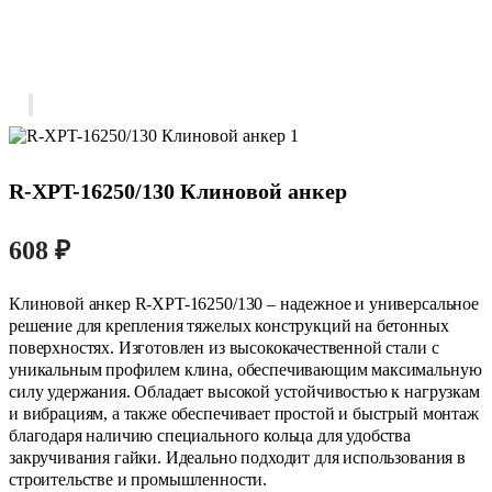
R-XPT-16250/130 Клиновой анкер
608
₽
Клиновой анкер R-XPT-16250/130 – надежное и универсальное
решение для крепления тяжелых конструкций на бетонных
поверхностях. Изготовлен из высококачественной стали с
уникальным профилем клина, обеспечивающим максимальную
силу удержания. Обладает высокой устойчивостью к нагрузкам
и вибрациям, а также обеспечивает простой и быстрый монтаж
благодаря наличию специального кольца для удобства
закручивания гайки. Идеально подходит для использования в
строительстве и промышленности.