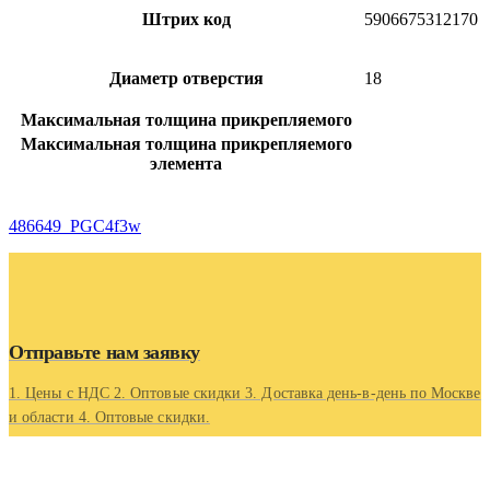
Штрих код
5906675312170
Диаметр отверстия
18
Максимальная толщина прикрепляемого
Максимальная толщина прикрепляемого
элемента
486649_PGC4f3w
Отправьте нам заявку
1. Цены с НДС 2. Оптовые скидки 3. Доставка день-в-день по Москве
и области 4. Оптовые скидки.