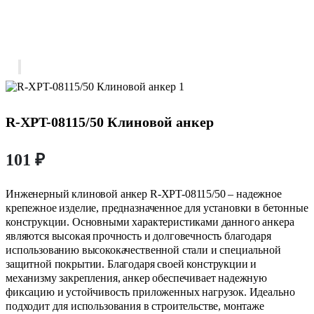
R-XPT-08115/50 Клиновой анкер
101
₽
Инженерный клиновой анкер R-XPT-08115/50 – надежное
крепежное изделие, предназначенное для установки в бетонные
конструкции. Основными характеристиками данного анкера
являются высокая прочность и долговечность благодаря
использованию высококачественной стали и специальной
защитной покрытии. Благодаря своей конструкции и
механизму закрепления, анкер обеспечивает надежную
фиксацию и устойчивость приложенных нагрузок. Идеально
подходит для использования в строительстве, монтаже