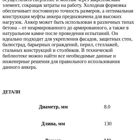
элемент, сокращая затраты на работу. Холодная формовка
обеспечивает постоянную точность размеров, а оптимальная
конструкция муфты анкера предназначена для высоких
нагрузок. Анкер может быть использован в различных типах
бетона – от неармированного до армированного, а также в
натуральном камне после проведения испытаний. Он
идеально подходит для укрепления фасадов, защитных стен,
балюстрад, барьерных ограждений, перил, стеллажей,
стальных конструкций и столбиков. В технической
библиотеке можно найти все необходимые данные и
инженерные решения для правильного использования
данного анкера.
ДЕТАЛИ
Диаметр, мм
8.0
Длина, мм
130