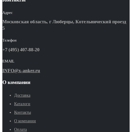
Адрес
Московская область, г Люберцы, Котельнический проезд
5
Телефон
+7 (495) 407-88-20
EMAIL
INFO@x-anker.ru
О компании
Доставка
Каталоги
Контакты
О компании
Оплата