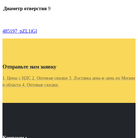
Диаметр отверстия
9
485197_pZL1iGl
Отправьте нам заявку
1. Цены с НДС 2. Оптовые скидки 3. Доставка день-в-день по Москве
и области 4. Оптовые скидки.
Контакты