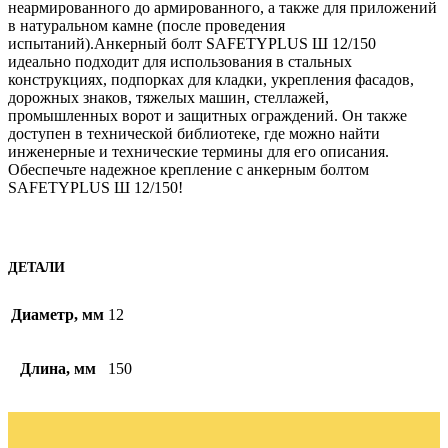
неармированного до армированного, а также для приложений
в натуральном камне (после проведения
испытаний).Анкерный болт SAFETYPLUS Ш 12/150
идеально подходит для использования в стальных
конструкциях, подпорках для кладки, укрепления фасадов,
дорожных знаков, тяжелых машин, стеллажей,
промышленных ворот и защитных ограждений. Он также
доступен в технической библиотеке, где можно найти
инженерные и технические термины для его описания.
Обеспечьте надежное крепление с анкерным болтом
SAFETYPLUS Ш 12/150!
ДЕТАЛИ
Диаметр, мм
12
Длина, мм
150