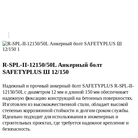
R-SPL-II-12150/50L Анкерный болт
SAFETYPLUS Ш 12/150
Надежный и прочный анкерный болт SAFETYPLUS R-SPL-II-
12150/50L с диаметром 12 мм и длиной 150 мм обеспечивает
надежную фиксацию конструкций на бетонных поверхностях.
Изготовлен из высококачественной стали, обладает высокой
степенью коррозионной стойкости и долгим сроком службы.
Идеально подходит для использования в инженерных и
строительных проектах, где требуется надежное крепление и
безопасность.