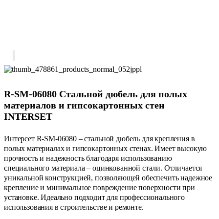
R-SM-06080 Стальной дюбель для полых
материалов и гипсокартонных стен
INTERSET
Интерсет R-SM-06080 – стальной дюбель для крепления в
полых материалах и гипсокартонных стенах. Имеет высокую
прочность и надежность благодаря использованию
специального материала – оцинкованной стали. Отличается
уникальной конструкцией, позволяющей обеспечить надежное
крепление и минимальное повреждение поверхности при
установке. Идеально подходит для профессионального
использования в строительстве и ремонте.