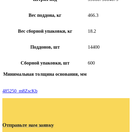
Вес поддона, кг
466.3
Вес сборной упаковки, кг
18.2
Поддонов, шт
14400
Сборной упаковки, шт
600
Минимальная толщина основания, мм
485250_m8ZscKb
Отправьте нам заявку