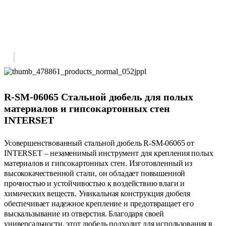
R-SM-06065 Стальной дюбель для полых
материалов и гипсокартонных стен
INTERSET
Усовершенствованный стальной дюбель R-SM-06065 от
INTERSET – незаменимый инструмент для крепления полых
материалов и гипсокартонных стен. Изготовленный из
высококачественной стали, он обладает повышенной
прочностью и устойчивостью к воздействию влаги и
химических веществ. Уникальная конструкция дюбеля
обеспечивает надежное крепление и предотвращает его
выскальзывание из отверстия. Благодаря своей
универсальности, этот дюбель подходит для использования в