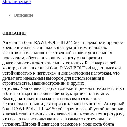
Механические
Описание
ОПИСАНИЕ
Анкерный болт RAWLBOLT Ш 24/150 – надежное и прочное
крепление для различных конструкций и материалов.
Изготовлен из высококачественной стали с уникальным
покрытием, обеспечивающим защиту от коррозии и
долговечность в экстремальных условиях.Благодаря своей
конструкции, анкерный болт RAWLBOLT обладает высокой
устойчивостью к нагрузкам и динамическим нагрузкам, что
делает его идеальным выбором для использования в
строительстве, машиностроении и других
отраслях.Уникальная форма головки и резьбы позволяет легко
и быстро закрепить болт в бетоне, кирпиче или камне.
Благодаря этому, он может использоваться как для
вертикального, так и для горизонтального монтажа.Анкерный
болт RAWLBOLT Ш 24/150 обладает высокой устойчивостью
к воздействию химических веществ и высоким температурам,
что позволяет использовать его в самых экстремальных
условиях.Широкий диапазон размеров и мощность болта