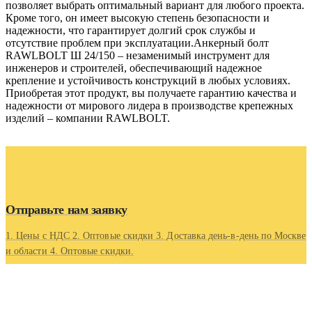
позволяет выбрать оптимальный вариант для любого проекта.
Кроме того, он имеет высокую степень безопасности и
надежности, что гарантирует долгий срок службы и
отсутствие проблем при эксплуатации.Анкерный болт
RAWLBOLT Ш 24/150 – незаменимый инструмент для
инженеров и строителей, обеспечивающий надежное
крепление и устойчивость конструкций в любых условиях.
Приобретая этот продукт, вы получаете гарантию качества и
надежности от мирового лидера в производстве крепежных
изделий – компании RAWLBOLT.
Отправьте нам заявку
1. Цены с НДС 2. Оптовые скидки 3. Доставка день-в-день по Москве
и области 4. Оптовые скидки.