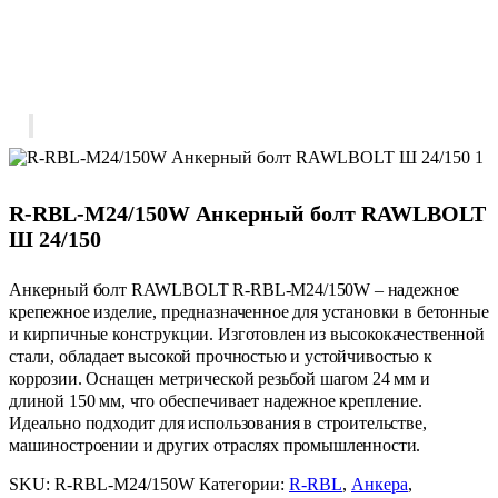
R-RBL-M24/150W Анкерный болт RAWLBOLT
Ш 24/150
Анкерный болт RAWLBOLT R-RBL-M24/150W – надежное
крепежное изделие, предназначенное для установки в бетонные
и кирпичные конструкции. Изготовлен из высококачественной
стали, обладает высокой прочностью и устойчивостью к
коррозии. Оснащен метрической резьбой шагом 24 мм и
длиной 150 мм, что обеспечивает надежное крепление.
Идеально подходит для использования в строительстве,
машиностроении и других отраслях промышленности.
SKU:
R-RBL-M24/150W
Категории:
R-RBL
,
Анкера
,