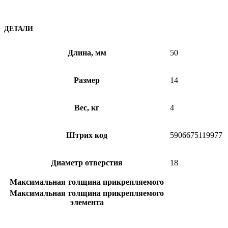
ДЕТАЛИ
Длина, мм
50
Размер
14
Вес, кг
4
Штрих код
5906675119977
Диаметр отверстия
18
Максимальная толщина прикрепляемого
Максимальная толщина прикрепляемого
элемента