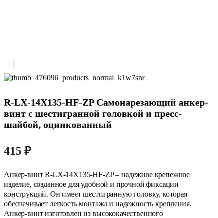
R-LX-14X135-HF-ZP Самонарезающий анкер-
винт с шестигранной головкой и пресс-
шайбой, оцинкованный
415
₽
Анкер-винт R-LX-14X135-HF-ZP – надежное крепежное
изделие, созданное для удобной и прочной фиксации
конструкций. Он имеет шестигранную головку, которая
обеспечивает легкость монтажа и надежность крепления.
Анкер-винт изготовлен из высококачественного