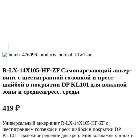
R-LX-14X105-HF-ZF Самонарезающий анкер-
винт с шестигранной головкой и пресс-
шайбой в покрытии DP KL101 для влажной
зоны и среднеагресс. среды
419
₽
Универсальный анкер-винт R-LX-14X105-HF-ZF с
шестигранным головкой и пресс-шайбой в покрытии DP
KL101 – надежное решение для крепления во влажных зонах и