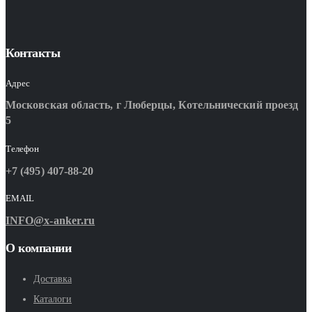
Контакты
Адрес
Московская область, г Люберцы, Котельнический проезд
5
Телефон
+7 (495) 407-88-20
EMAIL
INFO@x-anker.ru
О компании
Доставка
Каталоги