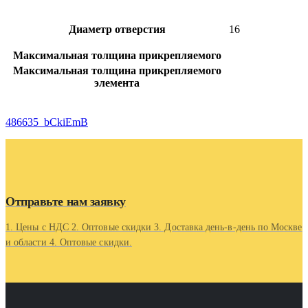
Диаметр отверстия
16
Максимальная толщина прикрепляемого
Максимальная толщина прикрепляемого
элемента
486635_bCkiEmB
Отправьте нам заявку
1. Цены с НДС 2. Оптовые скидки 3. Доставка день-в-день по Москве
и области 4. Оптовые скидки.