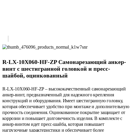
R-LX-10X060-HF-ZP Самонарезающий анкер-
винт с шестигранной головкой и пресс-
шайбой, оцинкованный
R-LX-10X060-HF-ZP – высококачественный самонарезающий
анкер-винт, предназначенный для надежного крепления
конструкций и оборудования. Имеет шестигранную головку,
которая обеспечивает удобство при монтаже и дополнительную
прочность соединения. Оцинкованное покрытие защищает от
коррозии и повышает долговечность изделия. В комплекте с
анкер-винтом идет пресс-шайба, которая повышает
нагрузочные характеристики и обеспечивает более