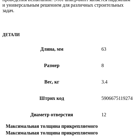
и универсальным решением для различных строительных
задач.
ДЕТАЛИ
Длина, мм
63
Размер
8
Вес, кг
3.4
Штрих код
5906675119274
Диаметр отверстия
12
Максимальная толщина прикрепляемого
Максимальная толщина прикрепляемого