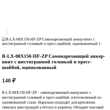
R-LX-08X150-HF-ZP Самонарезающий анкер-
винт с шестигранной головкой и пресс-
шайбой, оцинкованный
140
₽
R-LX-08X150-HF-ZP – самонарезающий анкер-винт с
шестигранной головкой и пресс-шайбой, изготовленный из
оцинкованной стали. Идеально подходит для крепления
тяжелых конструкций к бетону и кирпичу. Обладает высокой