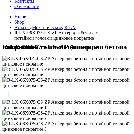
Контакты
О компании
Home
Shop
Анкера
,
Механические
,
R-LX
R-LX-06X075-CS-ZP Анкер для бетона с
потайной головой цинковое покрытие
R-LX-06X075-CS-ZP Анкер для бетона с потайной головой цинковое покрытие