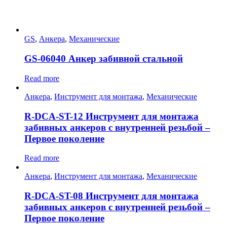
GS
,
Анкера
,
Механические
GS-06040 Анкер забивной стальной
Read more
Анкера
,
Инструмент для монтажа
,
Механические
R-DCA-ST-12 Инструмент для монтажа
забивных анкеров с внутренней резьбой –
Первое поколение
Read more
Анкера
,
Инструмент для монтажа
,
Механические
R-DCA-ST-08 Инструмент для монтажа
забивных анкеров с внутренней резьбой –
Первое поколение