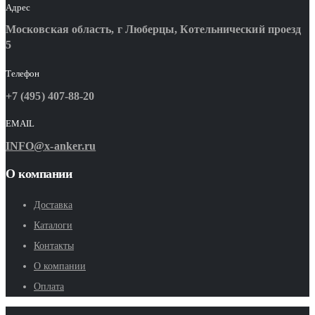
Адрес
Московская область, г Люберцы, Котельнический проезд
5
Телефон
+7 (495) 407-88-20
EMAIL
INFO@x-anker.ru
О компании
Доставка
Каталоги
Контакты
О компании
Оплата