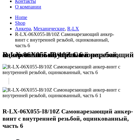
Контакты
О компании
Home
Shop
Анкера
,
Механические
,
R-LX
R-LX-06X055-I8/10Z Самонарезающий анкер-
винт с внутренней резьбой, оцинкованный,
часть 6
R-LX-06X055-I8/10Z Самонарезающий анкер-винт с внутренней резьбой, оцинкованный, часть 6
R-LX-06X055-I8/10Z Самонарезающий анкер-
винт с внутренней резьбой, оцинкованный,
часть 6