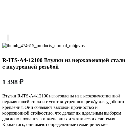
R-ITS-A4-12100 Втулки из нержавеющей стали
с внутренней резьбой
1 498
₽
Втулки R-ITS-A4-12100 изготовлены из высококачественной
нержавеющей стали и имеют внутреннюю резьбу для удобного
крепления. Они обладают высокой прочностью и
коррозионной стойкостью, что делает их идеальным выбором
для использования в инженерных и технических системах.
Кроме того, они имеют определенные геометрические