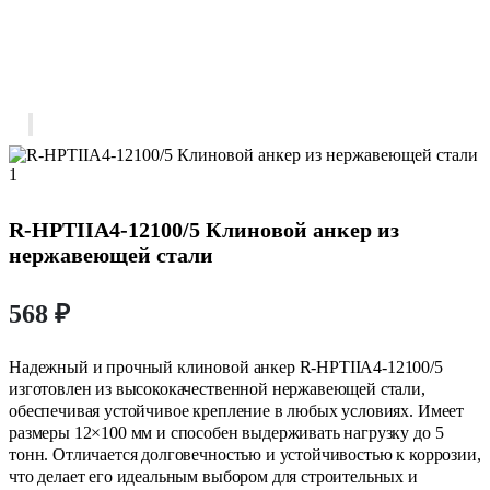
R-HPTIIA4-12100/5 Клиновой анкер из
нержавеющей стали
568
₽
Надежный и прочный клиновой анкер R-HPTIIA4-12100/5
изготовлен из высококачественной нержавеющей стали,
обеспечивая устойчивое крепление в любых условиях. Имеет
размеры 12×100 мм и способен выдерживать нагрузку до 5
тонн. Отличается долговечностью и устойчивостью к коррозии,
что делает его идеальным выбором для строительных и