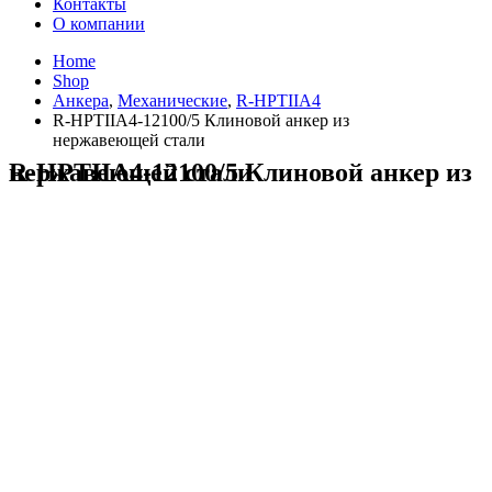
Контакты
О компании
Home
Shop
Анкера
,
Механические
,
R-HPTIIA4
R-HPTIIA4-12100/5 Клиновой анкер из
нержавеющей стали
R-HPTIIA4-12100/5 Клиновой анкер из нержавеющей стали