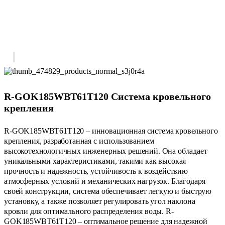
R-GOK185WBT61T120 Система кровельного
крепления
R-GOK185WBT61T120 – инновационная система кровельного
крепления, разработанная с использованием
высокотехнологичных инженерных решений. Она обладает
уникальными характеристиками, такими как высокая
прочность и надежность, устойчивость к воздействию
атмосферных условий и механических нагрузок. Благодаря
своей конструкции, система обеспечивает легкую и быструю
установку, а также позволяет регулировать угол наклона
кровли для оптимального распределения воды. R-
GOK185WBT61T120 – оптимальное решение для надежной