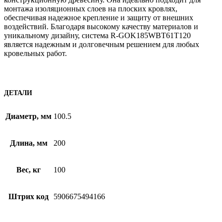
монтажа изоляционных слоев на плоских кровлях,
обеспечивая надежное крепление и защиту от внешних
воздействий. Благодаря высокому качеству материалов и
уникальному дизайну, система R-GOK185WBT61T120
является надежным и долговечным решением для любых
кровельных работ.
ДЕТАЛИ
Диаметр, мм
100.5
Длина, мм
200
Вес, кг
100
Штрих код
5906675494166