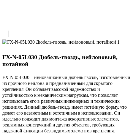
FX-N-05L030 Дюбель-гвоздь, нейлоновый,
потайной
FX-N-05L030 – инновационный дюбель-гвоздь, изготовленный
из прочного нейлона и предназначенный для скрытого
крепления. Он обладает высокой надежностью и
устойчивостью к механическим нагрузкам, что позволяет
использовать его в различных инженерных и технических
решениях. Данный дюбель-гвоздь имеет потайную форму, что
делает его незаметным и эстетичным в использовании. Он
идеально подходит для монтажа декоративных элементов,
рекламных конструкций и других объектов, требующих
надежной фиксации без видимых элементов крепления.